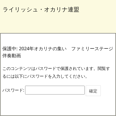
ライリッシュ・オカリナ連盟
保護中: 2024年オカリナの集い ファミリーステージ
伴奏動画
このコンテンツはパスワードで保護されています。閲覧す
るには以下にパスワードを入力してください。
パスワード: